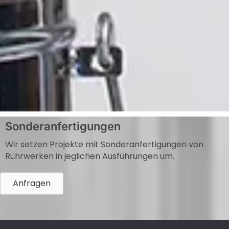
Sonderanfertigungen
Wir setzen Projekte mit Sonderanfertigungen von
Rührwerken in jeglichen Ausführungen um.
Anfragen