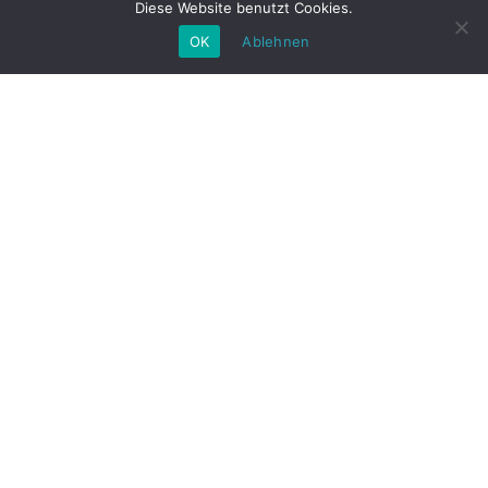
Diese Website benutzt Cookies.
OK
Ablehnen