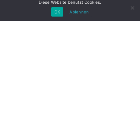
Diese Website benutzt Cookies.
OK
Ablehnen