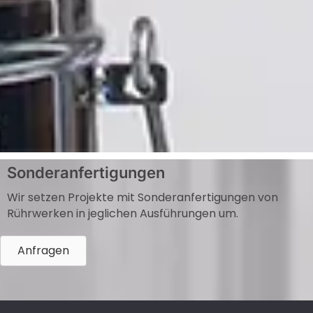
Sonderanfertigungen
Wir setzen Projekte mit Sonderanfertigungen von
Rührwerken in jeglichen Ausführungen um.
Anfragen