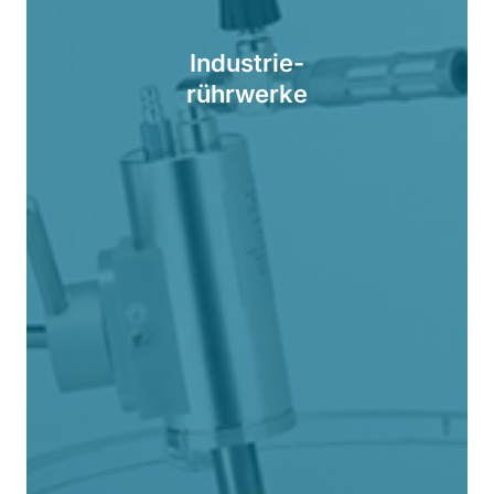
Industrie-
rührwerke