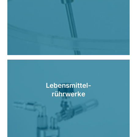
Lebensmittel-
rührwerke