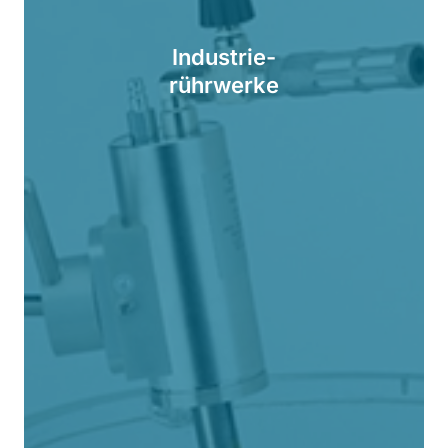
Industrie-
rührwerke