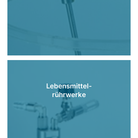
Lebensmittel-
rührwerke