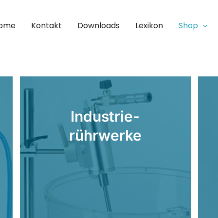
ome
Kontakt
Downloads
Lexikon
Shop
Industrie-
rührwerke