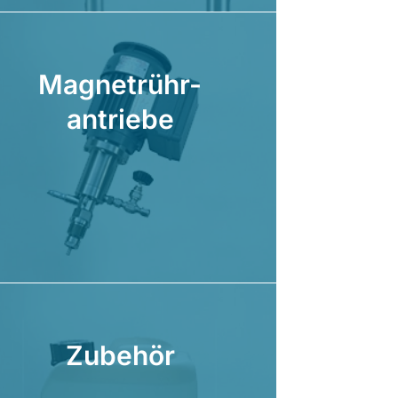
Magnetrühr-
antriebe
Zubehör