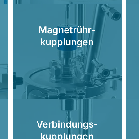
Magnetrühr-
kupplungen
Verbindungs-
kupplungen