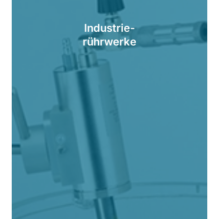
Industrie-
rührwerke