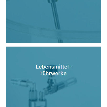
Lebensmittel-
rührwerke