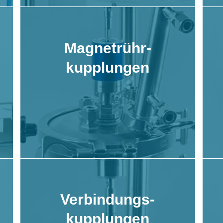
Magnetrühr-
kupplungen
Verbindungs-
kupplungen