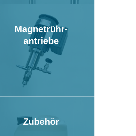
Magnetrühr-
antriebe
Zubehör