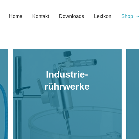
Home
Kontakt
Downloads
Lexikon
Shop
Industrie-
rührwerke