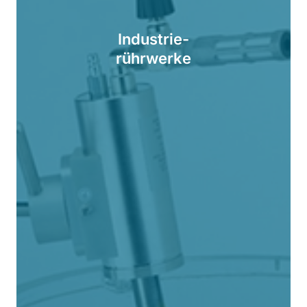
Industrie-
rührwerke