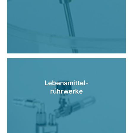
Lebensmittel-
rührwerke