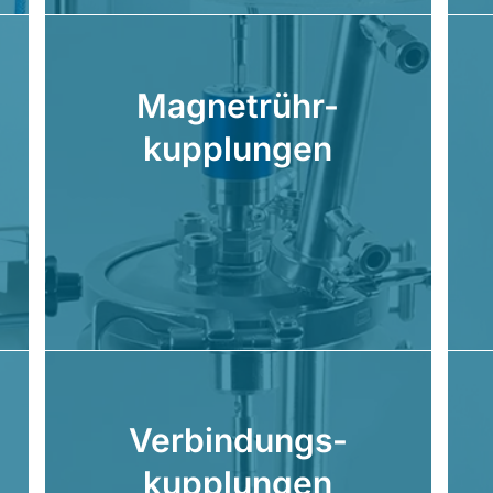
Magnetrühr-
kupplungen
Verbindungs-
kupplungen