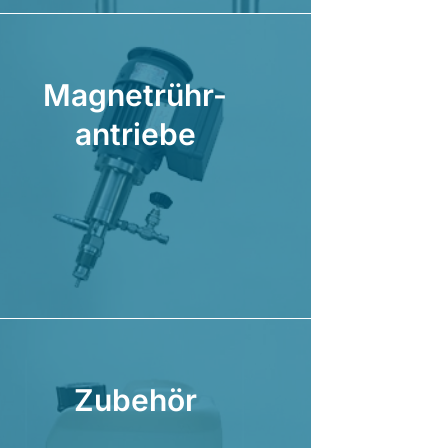
Magnetrühr-
antriebe
Zubehör