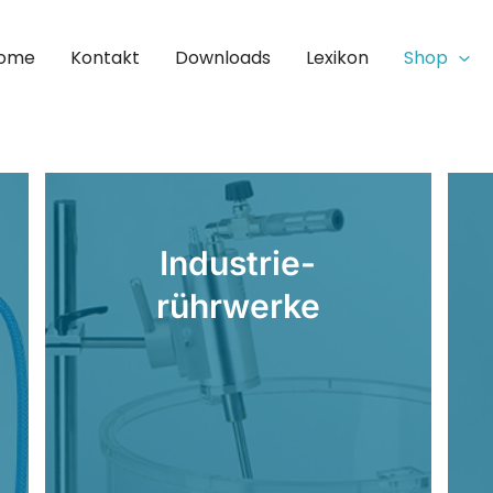
ome
Kontakt
Downloads
Lexikon
Shop
Industrie-
rührwerke