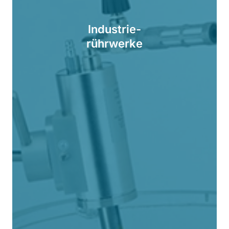
Industrie-
rührwerke