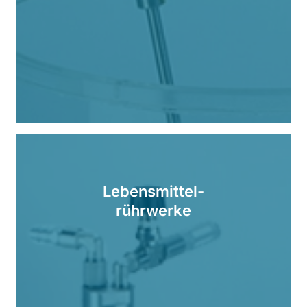
Lebensmittel-
rührwerke