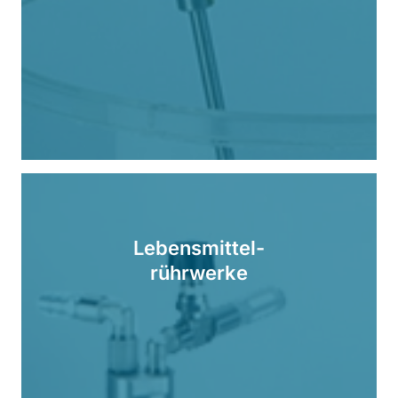
Lebensmittel-
rührwerke