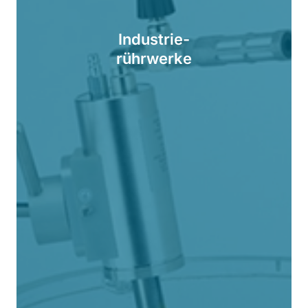
Industrie-
rührwerke