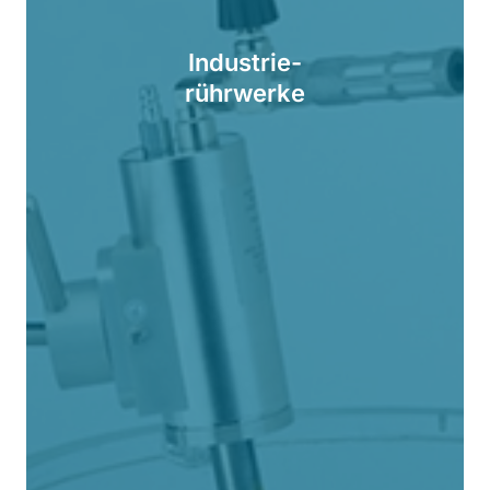
Industrie-
rührwerke