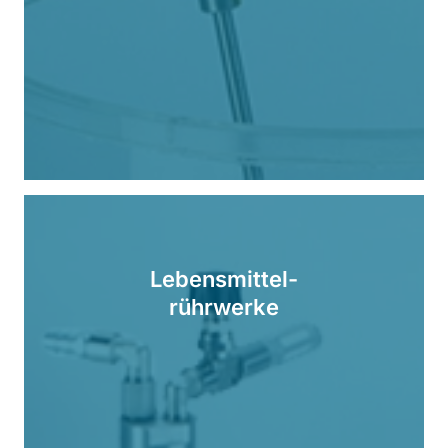
Lebensmittel-
rührwerke