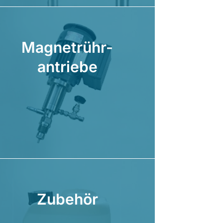
Magnetrühr-
antriebe
Zubehör