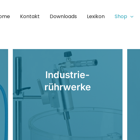
ome
Kontakt
Downloads
Lexikon
Shop
Industrie-
rührwerke