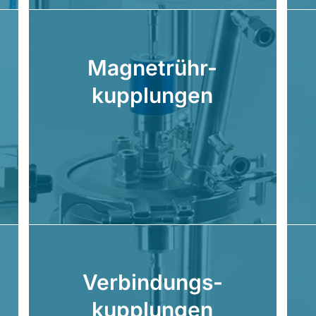
Magnetrühr-
kupplungen
Verbindungs-
kupplungen