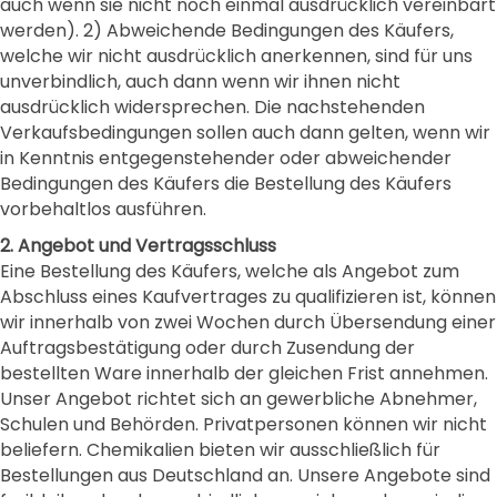
auch wenn sie nicht noch einmal ausdrücklich vereinbart
werden). 2) Abweichende Bedingungen des Käufers,
welche wir nicht ausdrücklich anerkennen, sind für uns
unverbindlich, auch dann wenn wir ihnen nicht
ausdrücklich widersprechen. Die nachstehenden
Verkaufsbedingungen sollen auch dann gelten, wenn wir
in Kenntnis entgegenstehender oder abweichender
Bedingungen des Käufers die Bestellung des Käufers
vorbehaltlos ausführen.
2. Angebot und Vertragsschluss
Eine Bestellung des Käufers, welche als Angebot zum
Abschluss eines Kaufvertrages zu qualifizieren ist, können
wir innerhalb von zwei Wochen durch Übersendung einer
Auftragsbestätigung oder durch Zusendung der
bestellten Ware innerhalb der gleichen Frist annehmen.
Unser Angebot richtet sich an gewerbliche Abnehmer,
Schulen und Behörden. Privatpersonen können wir nicht
beliefern. Chemikalien bieten wir ausschließlich für
Bestellungen aus Deutschland an. Unsere Angebote sind