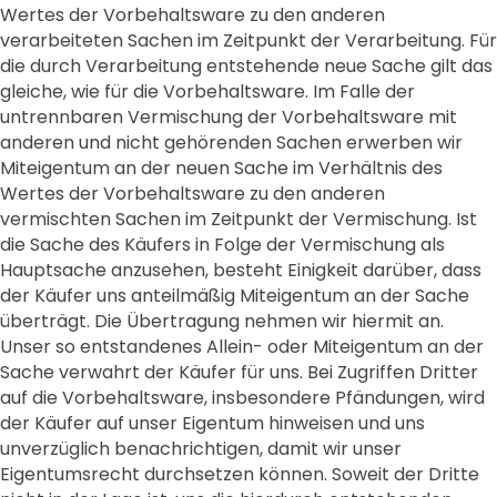
Wertes der Vorbehaltsware zu den anderen
verarbeiteten Sachen im Zeitpunkt der Verarbeitung. Für
die durch Verarbeitung entstehende neue Sache gilt das
gleiche, wie für die Vorbehaltsware. Im Falle der
untrennbaren Vermischung der Vorbehaltsware mit
anderen und nicht gehörenden Sachen erwerben wir
Miteigentum an der neuen Sache im Verhältnis des
Wertes der Vorbehaltsware zu den anderen
vermischten Sachen im Zeitpunkt der Vermischung. Ist
die Sache des Käufers in Folge der Vermischung als
Hauptsache anzusehen, besteht Einigkeit darüber, dass
der Käufer uns anteilmäßig Miteigentum an der Sache
überträgt. Die Übertragung nehmen wir hiermit an.
Unser so entstandenes Allein- oder Miteigentum an der
Sache verwahrt der Käufer für uns. Bei Zugriffen Dritter
auf die Vorbehaltsware, insbesondere Pfändungen, wird
der Käufer auf unser Eigentum hinweisen und uns
unverzüglich benachrichtigen, damit wir unser
Eigentumsrecht durchsetzen können. Soweit der Dritte