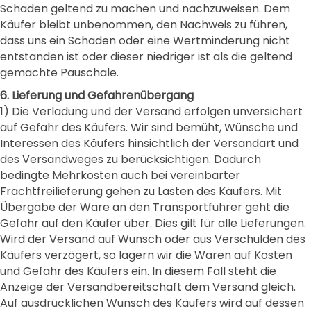
Schaden geltend zu machen und nachzuweisen. Dem
Käufer bleibt unbenommen, den Nachweis zu führen,
dass uns ein Schaden oder eine Wertminderung nicht
entstanden ist oder dieser niedriger ist als die geltend
gemachte Pauschale.
6. Lieferung und Gefahrenübergang
1) Die Verladung und der Versand erfolgen unversichert
auf Gefahr des Käufers. Wir sind bemüht, Wünsche und
Interessen des Käufers hinsichtlich der Versandart und
des Versandweges zu berücksichtigen. Dadurch
bedingte Mehrkosten auch bei vereinbarter
Frachtfreilieferung gehen zu Lasten des Käufers. Mit
Übergabe der Ware an den Transportführer geht die
Gefahr auf den Käufer über. Dies gilt für alle Lieferungen.
Wird der Versand auf Wunsch oder aus Verschulden des
Käufers verzögert, so lagern wir die Waren auf Kosten
und Gefahr des Käufers ein. In diesem Fall steht die
Anzeige der Versandbereitschaft dem Versand gleich.
Auf ausdrücklichen Wunsch des Käufers wird auf dessen