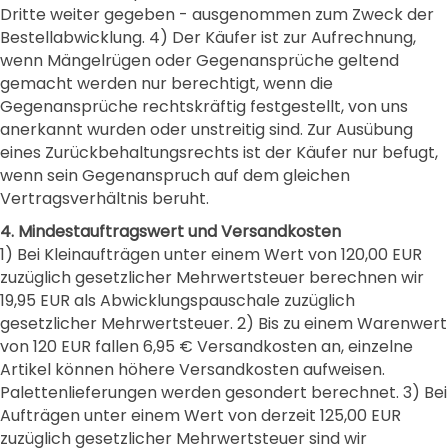
Dritte weiter gegeben - ausgenommen zum Zweck der
Bestellabwicklung. 4) Der Käufer ist zur Aufrechnung,
wenn Mängelrügen oder Gegenansprüche geltend
gemacht werden nur berechtigt, wenn die
Gegenansprüche rechtskräftig festgestellt, von uns
anerkannt wurden oder unstreitig sind. Zur Ausübung
eines Zurückbehaltungsrechts ist der Käufer nur befugt,
wenn sein Gegenanspruch auf dem gleichen
Vertragsverhältnis beruht.
4. Mindestauftragswert und Versandkosten
1) Bei Kleinaufträgen unter einem Wert von 120,00 EUR
zuzüglich gesetzlicher Mehrwertsteuer berechnen wir
19,95 EUR als Abwicklungspauschale zuzüglich
gesetzlicher Mehrwertsteuer. 2) Bis zu einem Warenwert
von 120 EUR fallen 6,95 € Versandkosten an, einzelne
Artikel können höhere Versandkosten aufweisen.
Palettenlieferungen werden gesondert berechnet. 3) Bei
Aufträgen unter einem Wert von derzeit 125,00 EUR
zuzüglich gesetzlicher Mehrwertsteuer sind wir