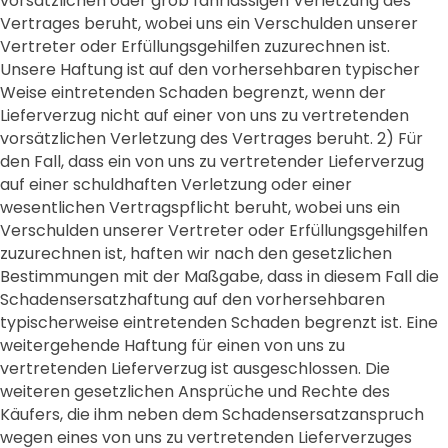
vorsätzlichen oder grob fahrlässigen Verletzung des
Vertrages beruht, wobei uns ein Verschulden unserer
Vertreter oder Erfüllungsgehilfen zuzurechnen ist.
Unsere Haftung ist auf den vorhersehbaren typischer
Weise eintretenden Schaden begrenzt, wenn der
Lieferverzug nicht auf einer von uns zu vertretenden
vorsätzlichen Verletzung des Vertrages beruht. 2) Für
den Fall, dass ein von uns zu vertretender Lieferverzug
auf einer schuldhaften Verletzung oder einer
wesentlichen Vertragspflicht beruht, wobei uns ein
Verschulden unserer Vertreter oder Erfüllungsgehilfen
zuzurechnen ist, haften wir nach den gesetzlichen
Bestimmungen mit der Maßgabe, dass in diesem Fall die
Schadensersatzhaftung auf den vorhersehbaren
typischerweise eintretenden Schaden begrenzt ist. Eine
weitergehende Haftung für einen von uns zu
vertretenden Lieferverzug ist ausgeschlossen. Die
weiteren gesetzlichen Ansprüche und Rechte des
Käufers, die ihm neben dem Schadensersatzanspruch
wegen eines von uns zu vertretenden Lieferverzuges