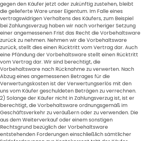
gegen den Käufer jetzt oder zukünftig zustehen, bleibt
die gelieferte Ware unser Eigentum. Im Falle eines
vertragswidrigen Verhaltens des Käufers, zum Beispiel
bei Zahlungsverzug haben wir nach vorheriger Setzung
einer angemessenen Frist das Recht die Vorbehaltsware
zurück zu nehmen. Nehmen wir die Vorbehaltsware
zurück, stellt dies einen Rücktritt vom Vertrag dar. Auch
eine Pfändung der Vorbehaltsware stellt einen Rücktritt
vom Vertrag dar. Wir sind berechtigt, die
Vorbehaltsware nach Rücknahme zu verwerten. Nach
Abzug eines angemessenen Betrages für die
Verwertungskosten ist der Verwertungserlös mit den
uns vom Käufer geschuldeten Beträgen zu verrechnen.
2) Solange der Käufer nicht in Zahlungsverzug ist, ist er
berechtigt, die Vorbehaltsware ordnungsgemäß im
Geschäftsverkehr zu veräußern oder zu verwenden. Die
aus dem Weiterverkauf oder einem sonstigen
Rechtsgrund bezüglich der Vorbehaltsware
entstehenden Forderungen einschließlich sämtlicher