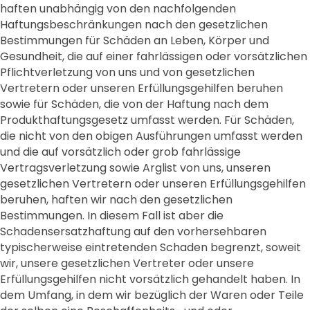
haften unabhängig von den nachfolgenden
Haftungsbeschränkungen nach den gesetzlichen
Bestimmungen für Schäden an Leben, Körper und
Gesundheit, die auf einer fahrlässigen oder vorsätzlichen
Pflichtverletzung von uns und von gesetzlichen
Vertretern oder unseren Erfüllungsgehilfen beruhen
sowie für Schäden, die von der Haftung nach dem
Produkthaftungsgesetz umfasst werden. Für Schäden,
die nicht von den obigen Ausführungen umfasst werden
und die auf vorsätzlich oder grob fahrlässige
Vertragsverletzung sowie Arglist von uns, unseren
gesetzlichen Vertretern oder unseren Erfüllungsgehilfen
beruhen, haften wir nach den gesetzlichen
Bestimmungen. In diesem Fall ist aber die
Schadensersatzhaftung auf den vorhersehbaren
typischerweise eintretenden Schaden begrenzt, soweit
wir, unsere gesetzlichen Vertreter oder unsere
Erfüllungsgehilfen nicht vorsätzlich gehandelt haben. In
dem Umfang, in dem wir bezüglich der Waren oder Teile