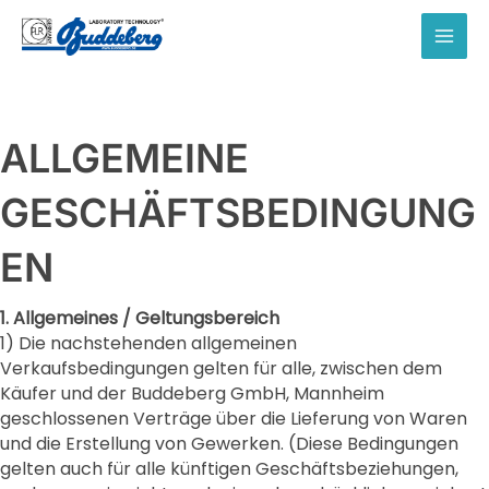
Zum
Inhalt
MAI
springen
MEN
ALLGEMEINE
GESCHÄFTSBEDINGUNG
EN
1. Allgemeines / Geltungsbereich
1) Die nachstehenden allgemeinen
Verkaufsbedingungen gelten für alle, zwischen dem
Käufer und der Buddeberg GmbH, Mannheim
geschlossenen Verträge über die Lieferung von Waren
und die Erstellung von Gewerken. (Diese Bedingungen
gelten auch für alle künftigen Geschäftsbeziehungen,