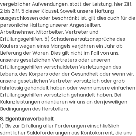
vergeblicher Aufwendungen, statt der Leistung, hier Ziff.
2 bis Ziff. 5 dieser Klausel. Soweit unsere Haftung
ausgeschlossen oder beschränkt ist, gilt dies auch für die
persönliche Haftung unserer Angestellten,
Arbeitnehmer, Mitarbeiter, Vertreter und
Erfüllungsgehilfen. 5) Schadensersatzansprüche des
Käufers wegen eines Mangels verjähren ein Jahr ab
Lieferung der Waren. Dies gilt nicht im Fall von uns,
unseres gesetzlichen Vertreters oder unseren
Erfüllungsgehilfen verschuldeten Verletzungen des
Lebens, des Körpers oder der Gesundheit oder wenn wir,
unsere gesetzlichen Vertreter vorsätzlich oder grob
fahrlässig gehandelt haben oder wenn unsere einfachen
Erfüllungsgehilfen vorsätzlich gehandelt haben. Bei
Kulanzleistungen orientieren wir uns an den jeweiligen
Bedingungen des Herstellers.
8. Eigentumsvorbehalt
1) Bis zur Erfüllung aller Forderungen einschließlich
sämtlicher Saldoforderungen aus Kontokorrent, die uns