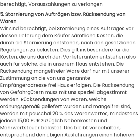
berechtigt, Vorauszahlungen zu verlangen.
5. Stornierung von Aufträgen bzw. Rücksendung von
Waren
Wir sind berechtigt, bei Stornierung eines Auftrages vor
dessen Lieferung dem Käufer sämtliche Kosten, die
durch die Stornierung entstehen, nach den gesetzlichen
Regelungen zu belasten. Dies gilt insbesondere für die
Kosten, die uns durch den Vorlieferanten entstehen also
auch für solche, die in unserem Haus entstehen. Die
Rücksendung mangelfreier Ware darf nur mit unserer
Zustimmung an die von uns genannte
Empfängeradresse frei Haus erfolgen. Die Rücksendung
von Gefahrgütern muss mit uns speziell abgestimmt
werden. Rücksendungen von Waren, welche
ordnungsgemäß geliefert wurden und mangelfrei sind,
werden mit pauschal 20 % des Warenwertes, mindestens
jedoch 15,00 EUR zuzüglich Nebenkosten und
Mehrwertsteuer belastet. Uns bleibt vorbehalten,
entsprechend den obigen Ausführungen einen höheren