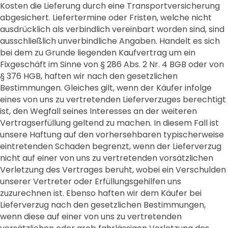
Kosten die Lieferung durch eine Transportversicherung
abgesichert. Liefertermine oder Fristen, welche nicht
ausdrücklich als verbindlich vereinbart worden sind, sind
ausschließlich unverbindliche Angaben. Handelt es sich
bei dem zu Grunde liegenden Kaufvertrag um ein
Fixgeschäft im Sinne von § 286 Abs. 2 Nr. 4 BGB oder von
§ 376 HGB, haften wir nach den gesetzlichen
Bestimmungen. Gleiches gilt, wenn der Käufer infolge
eines von uns zu vertretenden Lieferverzuges berechtigt
ist, den Wegfall seines Interesses an der weiteren
Vertragserfüllung geltend zu machen. In diesem Fall ist
unsere Haftung auf den vorhersehbaren typischerweise
eintretenden Schaden begrenzt, wenn der Lieferverzug
nicht auf einer von uns zu vertretenden vorsätzlichen
Verletzung des Vertrages beruht, wobei ein Verschulden
unserer Vertreter oder Erfüllungsgehilfen uns
zuzurechnen ist. Ebenso haften wir dem Käufer bei
Lieferverzug nach den gesetzlichen Bestimmungen,
wenn diese auf einer von uns zu vertretenden