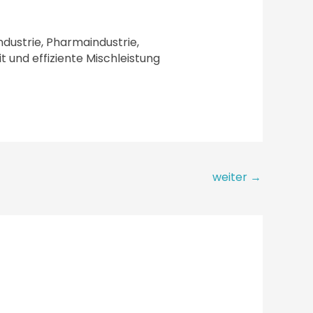
dustrie, Pharmaindustrie,
 und effiziente Mischleistung
weiter
→