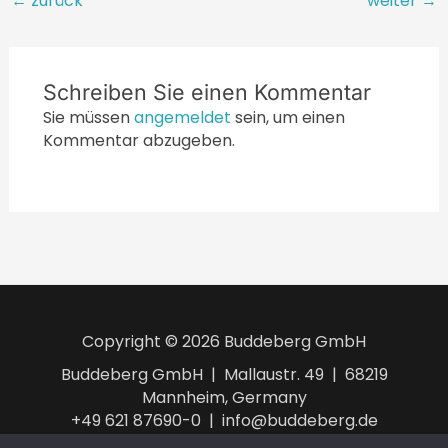
←
zurück
weiter
→
Schreiben Sie einen Kommentar
Sie müssen
angemeldet
sein, um einen
Kommentar abzugeben.
Copyright © 2026 Buddeberg GmbH
Buddeberg GmbH | Mallaustr. 49 | 68219
Mannheim, Germany
+49 621 87690-0 | info@buddeberg.de