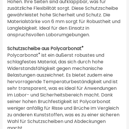
Höhen. Ihre Seiten sind aufklappbar, was für
zusätzliche Flexibilität sorgt. Diese Schutzscheibe
gewährleistet hohe Sicherheit und Schutz. Die
Materialstärke von 6 mm sorgt für Robustheit und
Langlebigkeit. Ideal für den Einsatz in
anspruchsvollen Laborumgebungen.
®
Schutzscheibe aus Polycarbonat
®
Polycarbonat
ist ein äußerst robustes und
schlagfestes Material, das sich durch hohe
Widerstandsfähigkeit gegen mechanische
Belastungen auszeichnet. Es bietet zudem eine
hervorragende Temperaturbeständigkeit und ist
sehr transparent, was es ideal für Anwendungen
im Labor- und Sicherheitsbereich macht. Dank
seiner hohen Bruchfestigkeit ist Polycarbonat
weniger anfällig für Risse und Brüche im Vergleich
zu anderen Kunststoffen, was es zu einer sicheren
Wahl für Schutzscheiben und Abdeckungen
macht.