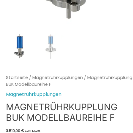
Startseite
/
Magnetrührkupplungen
/ Magnetrührkupplung
BUK Modellbaureihe F
Magnetrührkupplungen
MAGNETRÜHRKUPPLUNG
BUK MODELLBAUREIHE F
3.510,00
€
exkl. MwSt.