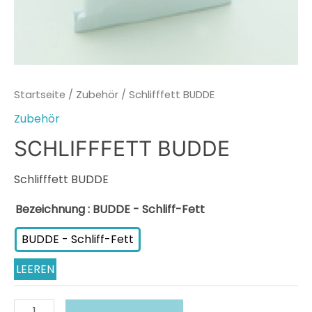
Startseite
/
Zubehör
/ Schlifffett BUDDE
Zubehör
SCHLIFFFETT BUDDE
Schlifffett BUDDE
Bezeichnung
: BUDDE - Schliff-Fett
BUDDE - Schliff-Fett
LEEREN
Schlifffett