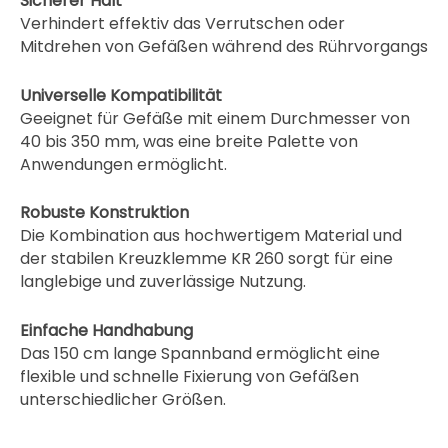
Sicherer Halt
Verhindert effektiv das Verrutschen oder
Mitdrehen von Gefäßen während des Rührvorgangs
Universelle Kompatibilität
Geeignet für Gefäße mit einem Durchmesser von
40 bis 350 mm, was eine breite Palette von
Anwendungen ermöglicht.
Robuste Konstruktion
Die Kombination aus hochwertigem Material und
der stabilen Kreuzklemme KR 260 sorgt für eine
langlebige und zuverlässige Nutzung.
Einfache Handhabung
Das 150 cm lange Spannband ermöglicht eine
flexible und schnelle Fixierung von Gefäßen
unterschiedlicher Größen.