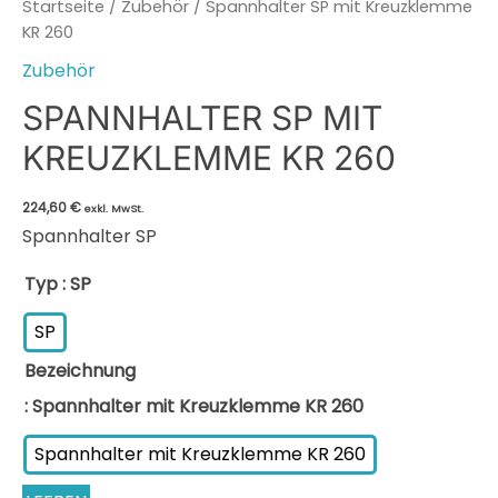
Startseite
/
Zubehör
/ Spannhalter SP mit Kreuzklemme
KR 260
Zubehör
SPANNHALTER SP MIT
KREUZKLEMME KR 260
224,60
€
exkl. MwSt.
Spannhalter SP
Typ
: SP
SP
Bezeichnung
: Spannhalter mit Kreuzklemme KR 260
Spannhalter mit Kreuzklemme KR 260