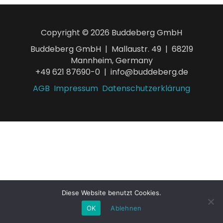
Copyright © 2026 Buddeberg GmbH
Buddeberg GmbH | Mallaustr. 49 | 68219
Mannheim, Germany
+49 621 87690-0 | info@buddeberg.de
AGB
Impressum
Datenschutzerklärung
Diese Website benutzt Cookies.
OK
Ablehnen