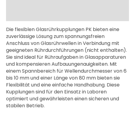
Zusätzliche Information
Downloads
Die flexiblen Glasrührkupplungen PK bieten eine
zuverlässige Lösung zum spannungsfreien
Anschluss von Glasrührwellen in Verbindung mit
geeigneten Rührdurchführungen (nicht enthalten).
Sie sind ideal für Rühraufgaben in Glasapparaturen
und kompensieren Aufbauungenauigkeiten. Mit
einem Spannbereich für Wellendurchmesser von 6
bis 10 mm und einer Länge von 80 mm bieten sie
Flexibilität und eine einfache Handhabung. Diese
Kupplungen sind für den Einsatz in Laboren
optimiert und gewährleisten einen sicheren und
stabilen Betrieb.