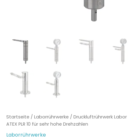
Startseite
/
Laborrührwerke
/ Druckluftrührwerk Labor
ATEX PLR 10 für sehr hohe Drehzahlen
Laborrührwerke