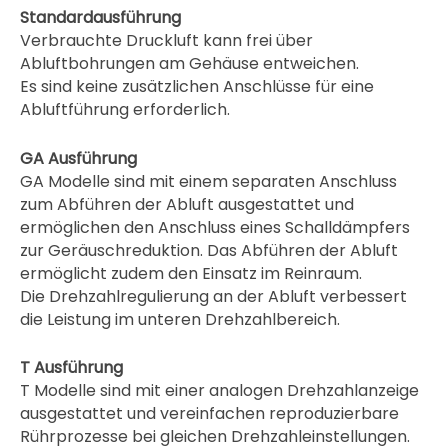
Standardausführung
Verbrauchte Druckluft kann frei über
Abluftbohrungen am Gehäuse entweichen.
Es sind keine zusätzlichen Anschlüsse für eine
Abluftführung erforderlich.
GA Ausführung
GA Modelle sind mit einem separaten Anschluss
zum Abführen der Abluft ausgestattet und
ermöglichen den Anschluss eines Schalldämpfers
zur Geräuschreduktion. Das Abführen der Abluft
ermöglicht zudem den Einsatz im Reinraum.
Die Drehzahlregulierung an der Abluft verbessert
die Leistung im unteren Drehzahlbereich.
T Ausführung
T Modelle sind mit einer analogen Drehzahlanzeige
ausgestattet und vereinfachen reproduzierbare
Rührprozesse bei gleichen Drehzahleinstellungen.