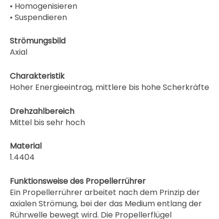
• Homogenisieren
• Suspendieren
Strömungsbild
Axial
Charakteristik
Hoher Energieeintrag, mittlere bis hohe Scherkräfte
Drehzahlbereich
Mittel bis sehr hoch
Material
1.4404
Funktionsweise des Propellerrührer
Ein Propellerrührer arbeitet nach dem Prinzip der
axialen Strömung, bei der das Medium entlang der
Rührwelle bewegt wird. Die Propellerflügel